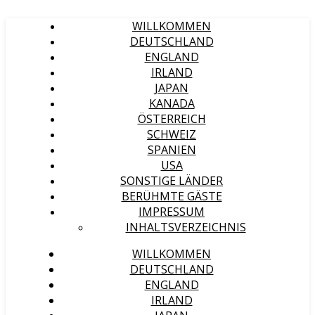
WILLKOMMEN
DEUTSCHLAND
ENGLAND
IRLAND
JAPAN
KANADA
ÖSTERREICH
SCHWEIZ
SPANIEN
USA
SONSTIGE LÄNDER
BERÜHMTE GÄSTE
IMPRESSUM
INHALTSVERZEICHNIS
WILLKOMMEN
DEUTSCHLAND
ENGLAND
IRLAND